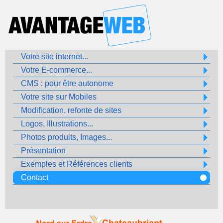
Votre site internet...
Votre E-commerce...
CMS : pour être autonome
Votre site sur Mobiles
Modification, refonte de sites
Logos, Illustrations...
Photos produits, Images...
Présentation
Exemples et Références clients
Contact