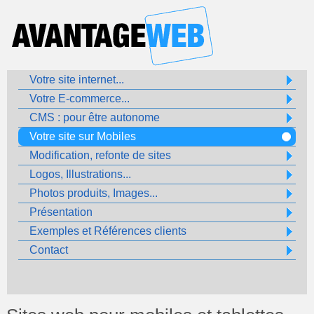
Votre site internet...
Votre E-commerce...
CMS : pour être autonome
Votre site sur Mobiles
Modification, refonte de sites
Logos, Illustrations...
Photos produits, Images...
Présentation
Exemples et Références clients
Contact