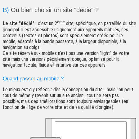
B)
Ou bien choisir un site "dédié" ?
ème
Le site "dédié"
: c'est un 2
site, spécifique, en parrallèle du site
principal. Il est accessible uniquement aux appareils mobiles, ses
contenus (textes et photos) sont spécialement créés pour le
mobile, adaptés à la bande passante, à la largeur disponible, à la
navigation au doigt...
Ce site réservé aux mobiles n’est pas une version "light" de votre
site mais une versions pécialement conçue, optimisé pour la
navigation tactile, fluide et intuitive sur ces appareils.
Quand passer au mobile ?
Le mieux est d'y réfléchir dès la conception du site... mais l'on peut
tout de même y revenir sur un site ancien : tout ne sera pas
possible, mais des améliorations sont toujours envisageables (en
fonction de l'àge de votre site et de sa qualité d'origine).