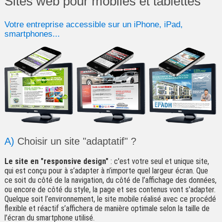
Sites web pour mobiles et tablettes
Votre entreprise accessible sur un iPhone, iPad,
smartphones...
A)
Choisir un site "adaptatif" ?
Le site en "responsive design"
: c'est votre seul et unique site,
qui est conçu pour à s’adapter à n’importe quel largeur écran. Que
ce soit du côté de la navigation, du côté de l’affichage des données,
ou encore de côté du style, la page et ses contenus vont s'adapter.
Quelque soit l’environnement, le site mobile réalisé avec ce procédé
flexible et réactif s’affichera de manière optimale selon la taille de
l’écran du smartphone utilisé.