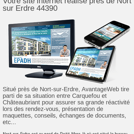
Votre site internet réalisé près de Nort
sur Erdre 44390
Situé près de Nort-sur-Erdre, AvantageWeb tire
parti de sa situation entre Carquefou et
Châteaubriant pour assurer sa grande réactivité
lors des rendez-vous, présentation de
maquettes, conseils, échanges de documents,
etc...