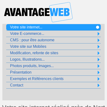
Votre site internet...
Votre E-commerce...
CMS : pour être autonome
Votre site sur Mobiles
Modification, refonte de sites
Logos, Illustrations...
Photos produits, Images...
Présentation
Exemples et Références clients
Contact