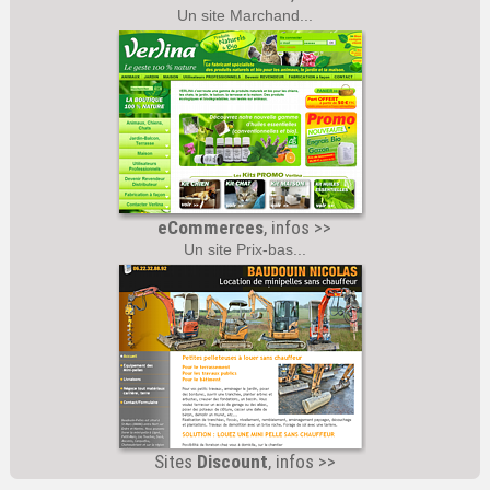
Un site Marchand...
eCommerces
, infos >>
Un site Prix-bas...
Sites
Discount
, infos >>