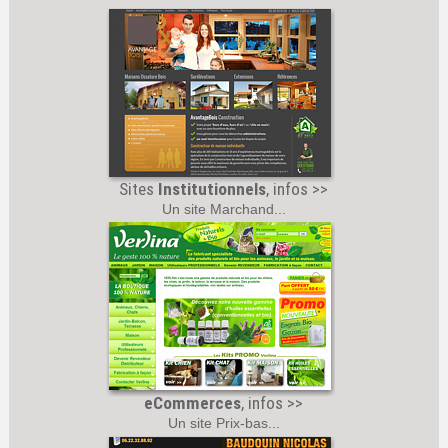
Sites
Institutionnels
, infos >>
Un site Marchand...
eCommerces
, infos >>
Un site Prix-bas...