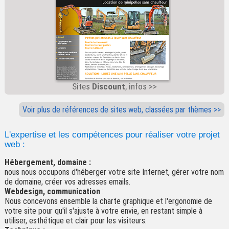
Sites
Discount
, infos >>
Voir plus de références de sites web, classées par thèmes >>
L'expertise et les compétences pour réaliser votre projet
web :
Hébergement, domaine :
nous nous occupons d'héberger votre site Internet, gérer votre nom
de domaine, créer vos adresses emails.
Webdesign, communication
:
Nous concevons ensemble la charte graphique et l'ergonomie de
votre site pour qu'il s'ajuste à votre envie, en restant simple à
utiliser, esthétique et clair pour les visiteurs.