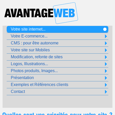
Votre site internet...
Votre E-commerce...
CMS : pour être autonome
Votre site sur Mobiles
Modification, refonte de sites
Logos, Illustrations...
Photos produits, Images...
Présentation
Exemples et Références clients
Contact