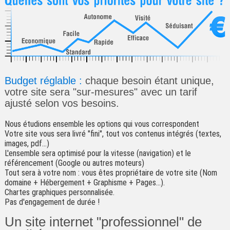
Budget réglable :
chaque besoin étant unique,
votre site sera "sur-mesures" avec un tarif
ajusté selon vos besoins.
Nous étudions ensemble les options qui vous correspondent
Votre site vous sera livré "fini", tout vos contenus intégrés (textes,
images, pdf...)
L'ensemble sera optimisé pour la vitesse (navigation) et le
référencement (Google ou autres moteurs)
Tout sera à votre nom : vous êtes propriétaire de votre site (Nom
domaine + Hébergement + Graphisme + Pages...).
Chartes graphiques personnalisée.
Pas d'engagement de durée !
Un site internet "professionnel" de