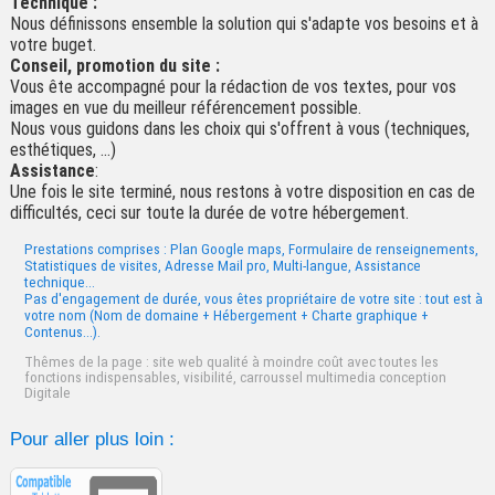
Technique :
Nous définissons ensemble la solution qui s'adapte vos besoins et à
votre buget.
Conseil, promotion du site :
Vous ête accompagné pour la rédaction de vos textes, pour vos
images en vue du meilleur référencement possible.
Nous vous guidons dans les choix qui s'offrent à vous (techniques,
esthétiques, ...)
Assistance
:
Une fois le site terminé, nous restons à votre disposition en cas de
difficultés, ceci sur toute la durée de votre hébergement.
Prestations comprises : Plan Google maps, Formulaire de renseignements,
Statistiques de visites, Adresse Mail pro, Multi-langue, Assistance
technique...
Pas d'engagement de durée, vous êtes propriétaire de votre site : tout est à
votre nom (Nom de domaine + Hébergement + Charte graphique +
Contenus...).
Thêmes de la page : site web qualité à moindre coût avec toutes les
fonctions indispensables, visibilité, carroussel multimedia conception
Digitale
Pour aller plus loin :