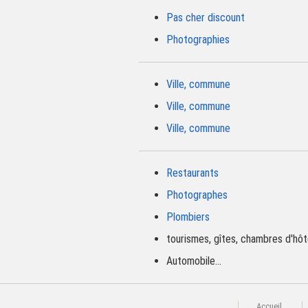
Pas cher discount
Photographies
Ville, commune
Ville, commune
Ville, commune
Restaurants
Photographes
Plombiers
tourismes, gîtes, chambres d'hôte
Automobile...
Accueil