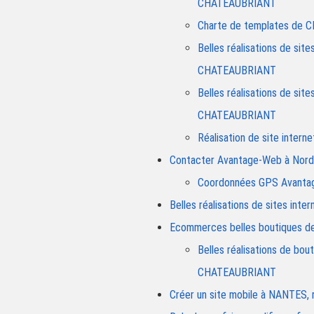
CHATEAUBRIANT
Charte de templates de
Belles réalisations de si
CHATEAUBRIANT
Belles réalisations de si
CHATEAUBRIANT
Réalisation de site inter
Contacter Avantage-Web à Nord 
Coordonnées GPS Avantage
Belles réalisations de sites i
Ecommerces belles boutiques de
Belles réalisations de b
CHATEAUBRIANT
Créer un site mobile à NANTES,