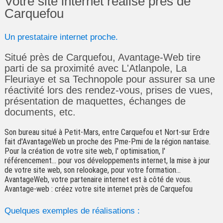
Votre site internet réalisé près de
Carquefou
Un prestataire internet proche.
Situé près de Carquefou, Avantage-Web tire
parti de sa proximité avec L'Atlanpole, La
Fleuriaye et sa Technopole pour assurer sa une
réactivité lors des rendez-vous, prises de vues,
présentation de maquettes, échanges de
documents, etc.
Son bureau situé à Petit-Mars, entre Carquefou et Nort-sur Erdre
fait d'AvantageWeb un proche des Pme-Pmi de la région nantaise.
Pour la création de votre site web, l' optimisation, l'
référencement... pour vos développements internet, la mise à jour
de votre site web, son relookage, pour votre formation...
AvantageWeb, votre partenaire internet est à côté de vous.
Avantage-web : créez votre site internet près de Carquefou
Quelques exemples de réalisations :