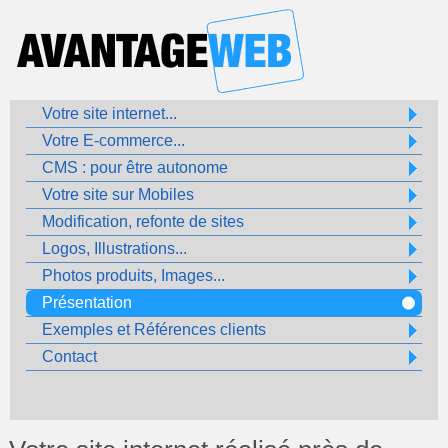
Votre site internet...
Votre E-commerce...
CMS : pour être autonome
Votre site sur Mobiles
Modification, refonte de sites
Logos, Illustrations...
Photos produits, Images...
Présentation
Exemples et Références clients
Contact