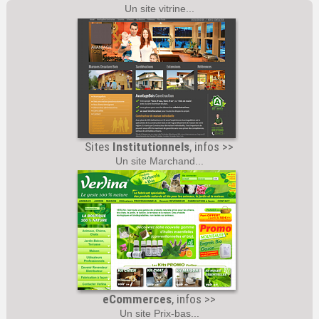
Un site vitrine...
Sites
Institutionnels
, infos >>
Un site Marchand...
eCommerces
, infos >>
Un site Prix-bas...