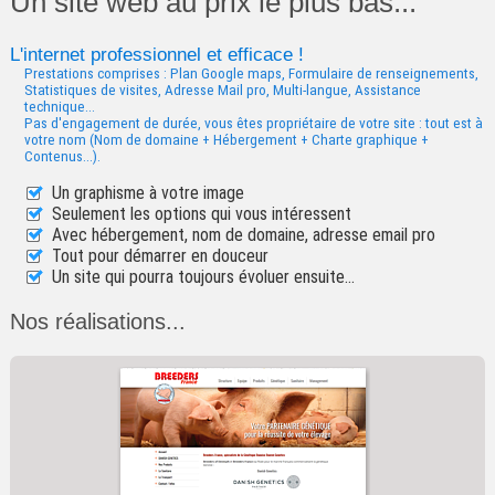
Un site web au prix le plus bas...
L'internet professionnel et efficace !
Prestations comprises : Plan Google maps, Formulaire de renseignements,
Statistiques de visites, Adresse Mail pro, Multi-langue, Assistance
technique...
Pas d'engagement de durée, vous êtes propriétaire de votre site : tout est à
votre nom (Nom de domaine + Hébergement + Charte graphique +
Contenus...).
Un graphisme à votre image
Seulement les options qui vous intéressent
Avec hébergement, nom de domaine, adresse email pro
Tout pour démarrer en douceur
Un site qui pourra toujours évoluer ensuite...
Nos réalisations...