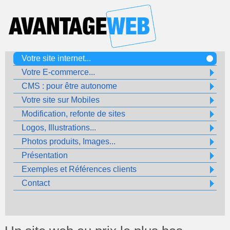
Votre site internet...
Votre E-commerce...
CMS : pour être autonome
Votre site sur Mobiles
Modification, refonte de sites
Logos, Illustrations...
Photos produits, Images...
Présentation
Exemples et Références clients
Contact